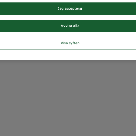
Jag accepterar
Avvisa alla
Visa syften