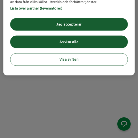
av data från olika källor. Utveckla och förbättra tjänster.
Lista över partner (leverantörer)
Jag accepterar
Avvisa alla
Visa syften