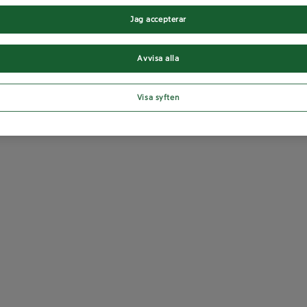
Jag accepterar
Avvisa alla
Visa syften