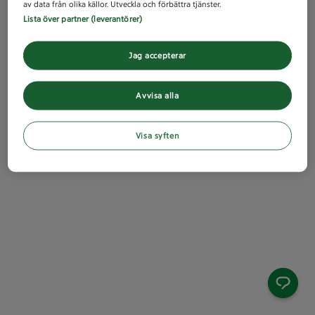
av data från olika källor. Utveckla och förbättra tjänster.
Lista över partner (leverantörer)
Jag accepterar
Avvisa alla
Visa syften