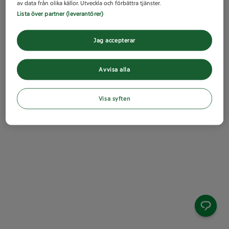
av data från olika källor. Utveckla och förbättra tjänster.
Lista över partner (leverantörer)
Jag accepterar
Avvisa alla
Visa syften