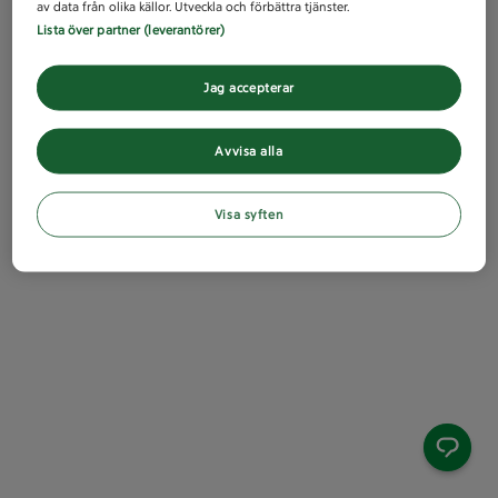
av data från olika källor. Utveckla och förbättra tjänster.
Lista över partner (leverantörer)
Jag accepterar
Avvisa alla
Visa syften