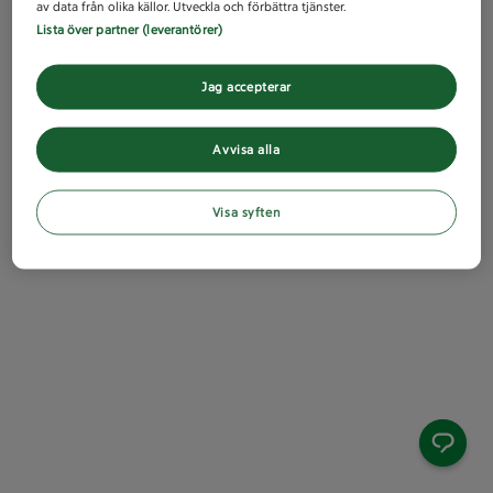
av data från olika källor. Utveckla och förbättra tjänster.
Lista över partner (leverantörer)
Jag accepterar
Avvisa alla
Visa syften