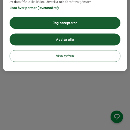
av data från olika källor. Utveckla och förbättra tjänster.
Lista över partner (leverantörer)
Jag accepterar
Avvisa alla
Visa syften