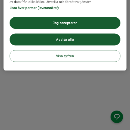
av data från olika källor. Utveckla och förbättra tjänster.
Lista över partner (leverantörer)
Jag accepterar
Avvisa alla
Visa syften