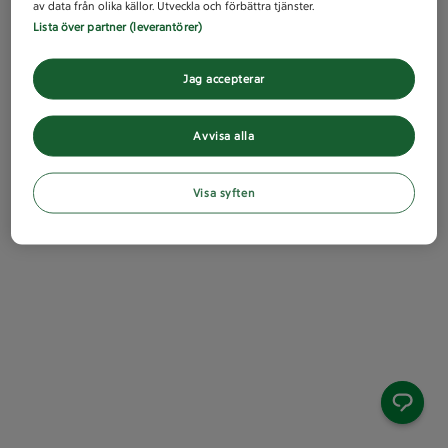
av data från olika källor. Utveckla och förbättra tjänster.
Lista över partner (leverantörer)
Jag accepterar
Avvisa alla
Visa syften