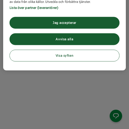
av data från olika källor. Utveckla och förbättra tjänster.
Lista över partner (leverantörer)
Jag accepterar
Avvisa alla
Visa syften