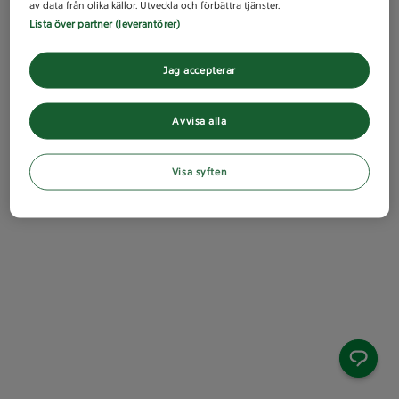
av data från olika källor. Utveckla och förbättra tjänster.
Lista över partner (leverantörer)
Jag accepterar
Avvisa alla
Visa syften