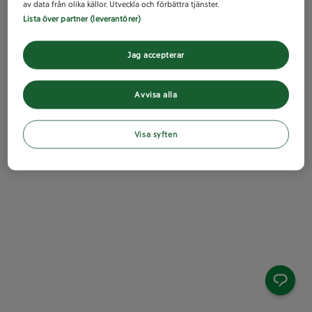
av data från olika källor. Utveckla och förbättra tjänster.
Lista över partner (leverantörer)
Jag accepterar
Avvisa alla
Visa syften