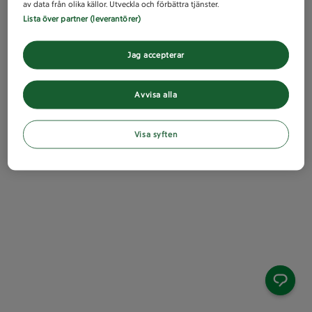
av data från olika källor. Utveckla och förbättra tjänster.
Lista över partner (leverantörer)
Jag accepterar
Avvisa alla
Visa syften