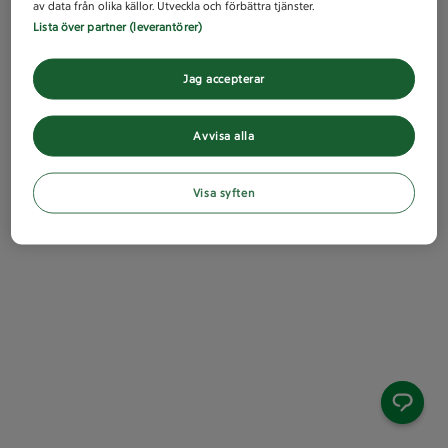
av data från olika källor. Utveckla och förbättra tjänster.
Lista över partner (leverantörer)
Jag accepterar
Avvisa alla
Visa syften