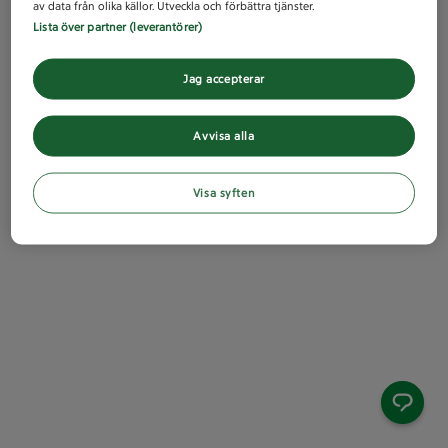
av data från olika källor. Utveckla och förbättra tjänster.
Lista över partner (leverantörer)
Jag accepterar
Avvisa alla
Visa syften