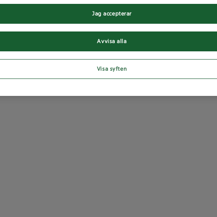
Jag accepterar
Avvisa alla
Visa syften