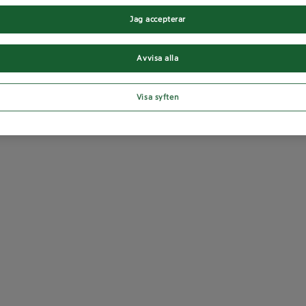
Jag accepterar
Avvisa alla
Visa syften