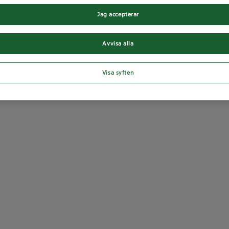
Jag accepterar
Avvisa alla
Visa syften