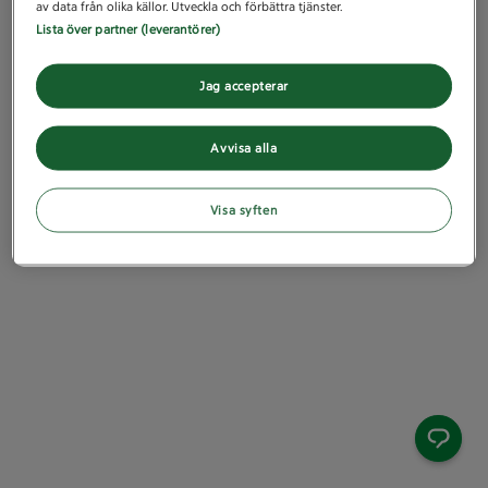
av data från olika källor. Utveckla och förbättra tjänster.
Lista över partner (leverantörer)
Jag accepterar
Avvisa alla
Visa syften