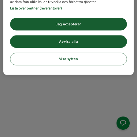
av data från olika källor. Utveckla och förbättra tjänster.
Lista över partner (leverantörer)
Jag accepterar
Avvisa alla
Visa syften