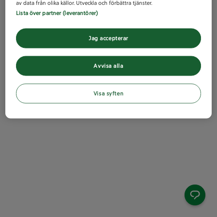
av data från olika källor. Utveckla och förbättra tjänster.
Lista över partner (leverantörer)
Jag accepterar
Avvisa alla
Visa syften