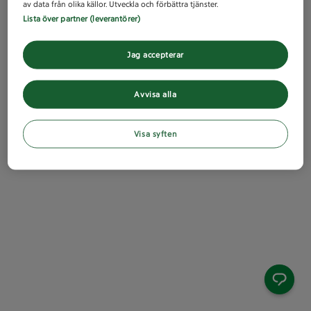
av data från olika källor. Utveckla och förbättra tjänster.
Lista över partner (leverantörer)
Jag accepterar
Avvisa alla
Visa syften