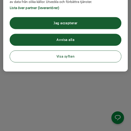
av data från olika källor. Utveckla och förbättra tjänster.
Lista över partner (leverantörer)
Jag accepterar
Avvisa alla
Visa syften