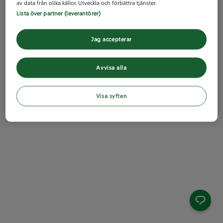
av data från olika källor. Utveckla och förbättra tjänster.
Lista över partner (leverantörer)
Jag accepterar
Avvisa alla
Visa syften