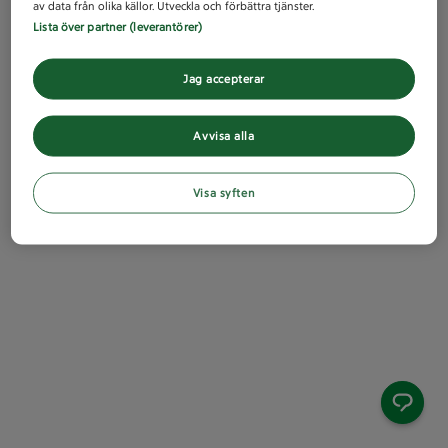
av data från olika källor. Utveckla och förbättra tjänster.
Lista över partner (leverantörer)
Jag accepterar
Avvisa alla
Visa syften