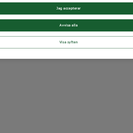
Jag accepterar
Avvisa alla
Visa syften