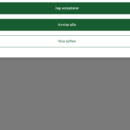
Jag accepterar
Avvisa alla
Visa syften