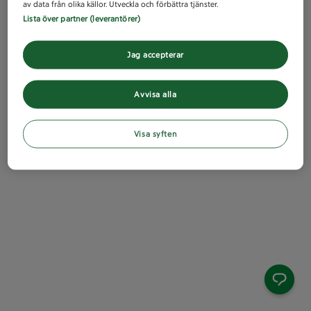
av data från olika källor. Utveckla och förbättra tjänster.
Lista över partner (leverantörer)
Jag accepterar
Avvisa alla
Visa syften