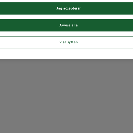
Jag accepterar
Avvisa alla
Visa syften