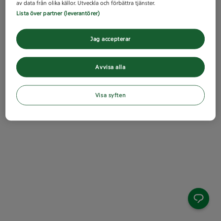
av data från olika källor. Utveckla och förbättra tjänster.
Lista över partner (leverantörer)
Jag accepterar
Avvisa alla
Visa syften