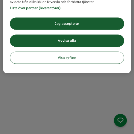
av data från olika källor. Utveckla och förbättra tjänster.
Lista över partner (leverantörer)
Jag accepterar
Avvisa alla
Visa syften