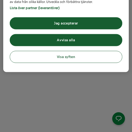
av data från olika källor. Utveckla och förbättra tjänster.
Lista över partner (leverantörer)
Jag accepterar
Avvisa alla
Visa syften