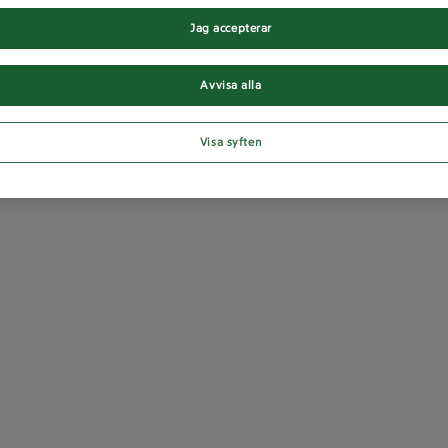
Jag accepterar
Avvisa alla
Visa syften