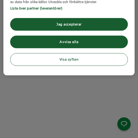
av data från olika källor. Utveckla och förbättra tjänster.
Lista över partner (leverantörer)
Jag accepterar
Avvisa alla
Visa syften