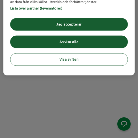
av data från olika källor. Utveckla och förbättra tjänster.
Lista över partner (leverantörer)
Jag accepterar
Avvisa alla
Visa syften