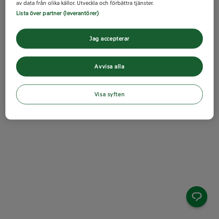
av data från olika källor. Utveckla och förbättra tjänster.
Lista över partner (leverantörer)
Jag accepterar
Avvisa alla
Visa syften