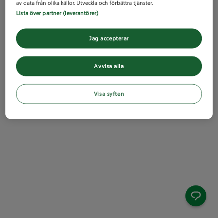
av data från olika källor. Utveckla och förbättra tjänster.
Lista över partner (leverantörer)
Jag accepterar
Avvisa alla
Visa syften