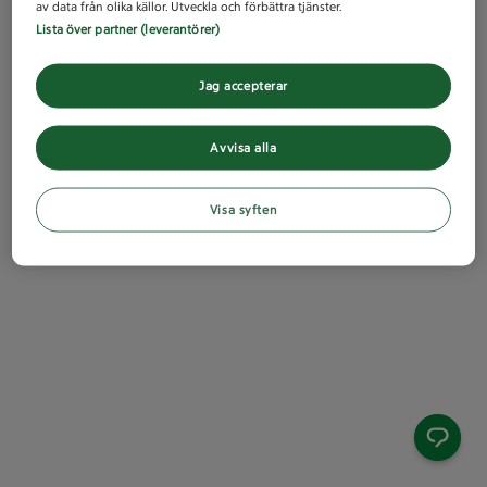
av data från olika källor. Utveckla och förbättra tjänster.
Lista över partner (leverantörer)
Jag accepterar
Avvisa alla
Visa syften