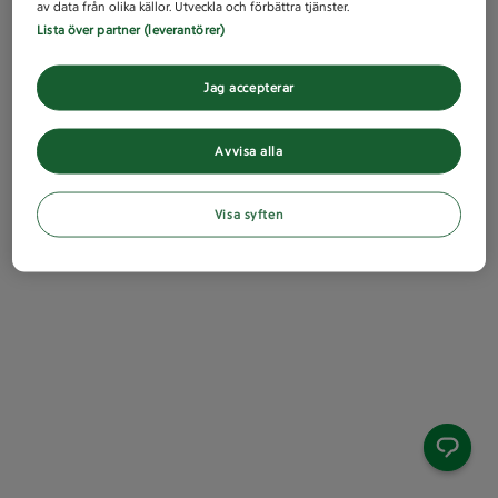
av data från olika källor. Utveckla och förbättra tjänster.
Lista över partner (leverantörer)
Jag accepterar
Avvisa alla
Visa syften