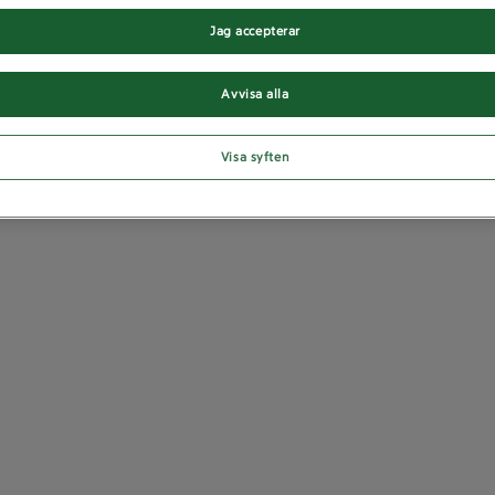
Jag accepterar
Avvisa alla
Visa syften