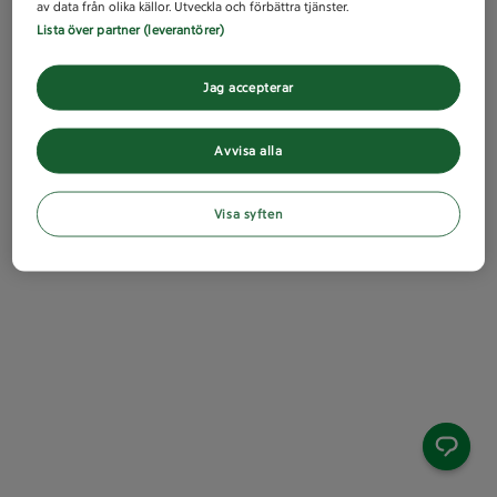
av data från olika källor. Utveckla och förbättra tjänster.
Lista över partner (leverantörer)
Jag accepterar
Avvisa alla
Visa syften