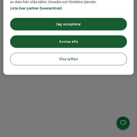
av data från olika källor. Utveckla och förbättra tjänster.
Lista över partner (leverantörer)
Jag accepterar
Avvisa alla
Visa syften