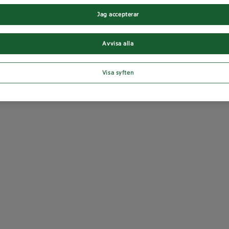
Jag accepterar
Avvisa alla
Visa syften