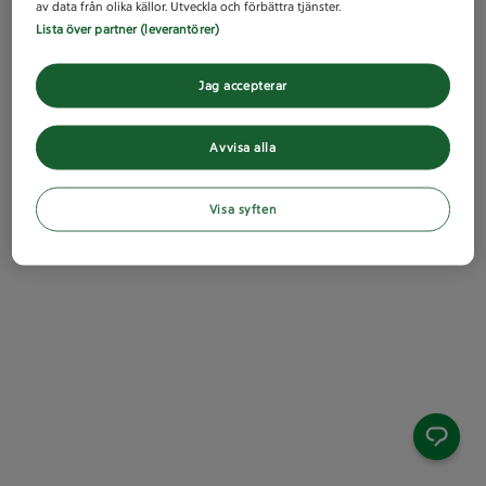
av data från olika källor. Utveckla och förbättra tjänster.
Lista över partner (leverantörer)
Jag accepterar
Avvisa alla
Visa syften