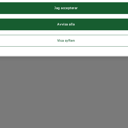
Jag accepterar
Avvisa alla
Visa syften