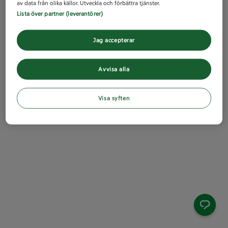
av data från olika källor. Utveckla och förbättra tjänster.
Lista över partner (leverantörer)
Jag accepterar
Avvisa alla
Visa syften