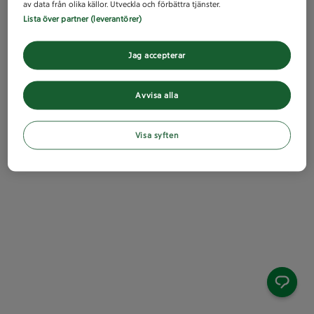
av data från olika källor. Utveckla och förbättra tjänster.
Lista över partner (leverantörer)
Jag accepterar
Avvisa alla
Visa syften