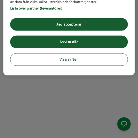
av data från olika källor. Utveckla och förbättra tjänster.
Lista över partner (leverantörer)
Jag accepterar
Avvisa alla
Visa syften