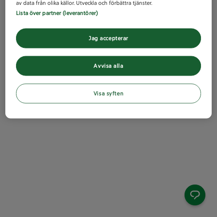
av data från olika källor. Utveckla och förbättra tjänster.
Lista över partner (leverantörer)
Jag accepterar
Avvisa alla
Visa syften